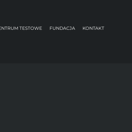
ENTRUM TESTOWE
FUNDACJA
KONTAKT